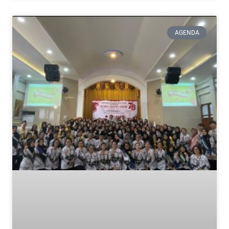
AGENDA