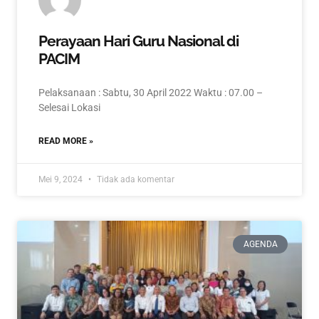
Perayaan Hari Guru Nasional di
PACIM
Pelaksanaan : Sabtu, 30 April 2022 Waktu : 07.00 –
Selesai Lokasi
READ MORE »
Mei 9, 2024
Tidak ada komentar
AGENDA