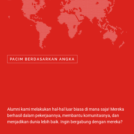
PACIM BERDASARKAN ANGKA
Alumni kami melakukan hal-hal luar biasa di mana saja! Mereka
berhasil dalam pekerjaannya, membantu komunitasnya, dan
menjadikan dunia lebih baik. Ingin bergabung dengan mereka?