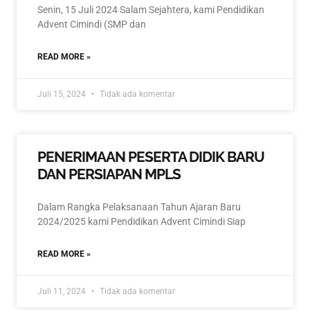
Senin, 15 Juli 2024 Salam Sejahtera, kami Pendidikan
Advent Cimindi (SMP dan
READ MORE »
Juli 15, 2024
Tidak ada komentar
PENERIMAAN PESERTA DIDIK BARU
DAN PERSIAPAN MPLS
Dalam Rangka Pelaksanaan Tahun Ajaran Baru
2024/2025 kami Pendidikan Advent Cimindi Siap
READ MORE »
Juli 11, 2024
Tidak ada komentar