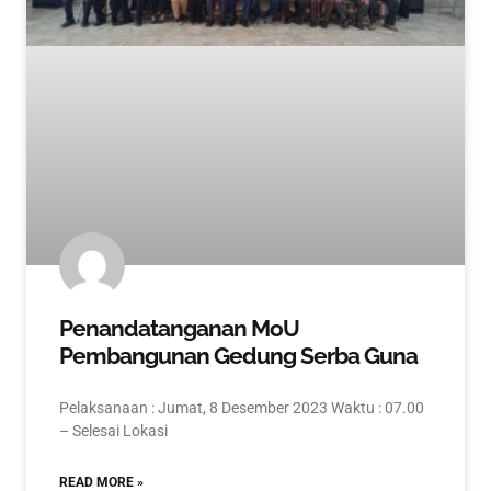
Penandatanganan MoU
Pembangunan Gedung Serba Guna
Pelaksanaan : Jumat, 8 Desember 2023 Waktu : 07.00
– Selesai Lokasi
READ MORE »